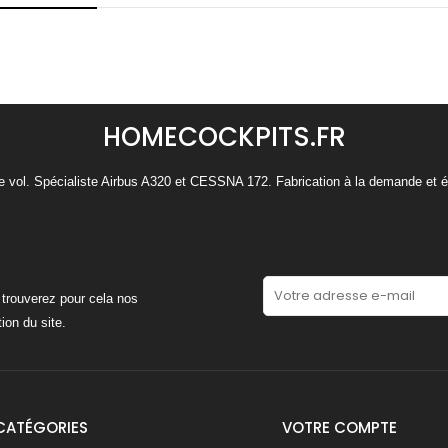
HOMECOCKPITS.FR
de vol. Spécialiste Airbus A320 et CESSNA 172. Fabrication à la demande et é
trouverez pour cela nos
ion du site.
CATÉGORIES
VOTRE COMPTE