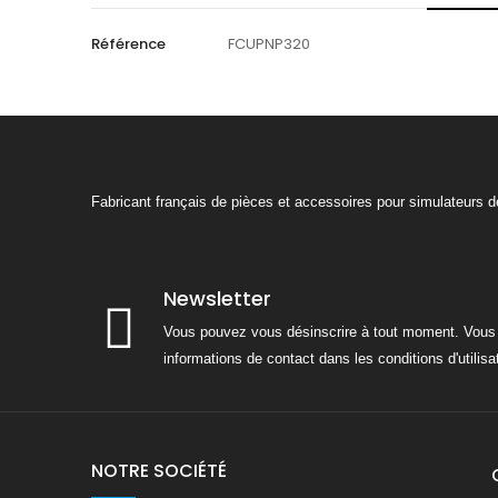
Référence
FCUPNP320
Fabricant français de pièces et accessoires pour simulateurs 
Newsletter
Vous pouvez vous désinscrire à tout moment. Vous 
informations de contact dans les conditions d'utilisat
NOTRE SOCIÉTÉ