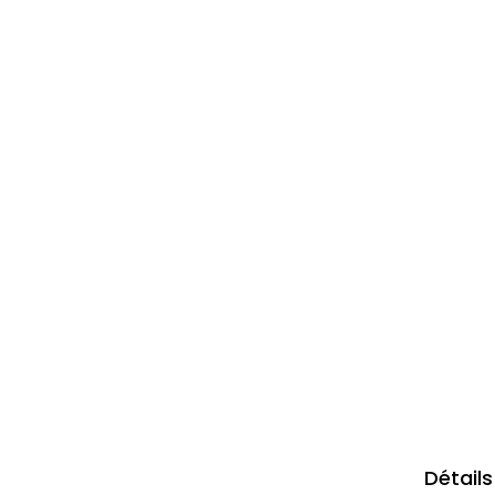
Détails