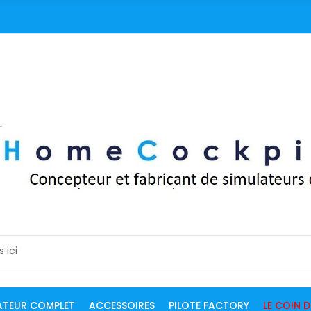
ATEUR COMPLET
ACCESSOIRES
PILOTE FACTORY
LE COIN 