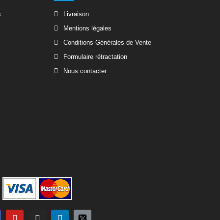
s
Livraison
Mentions légales
Conditions Générales de Vente
Formulaire rétractation
Nous contacter