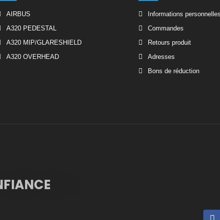
AIRBUS
Informations personnelle
A320 PEDESTAL
Commandes
A320 MIP/GLARESHIELD
Retours produit
A320 OVERHEAD
Adresses
Bons de réduction
NFIANCE