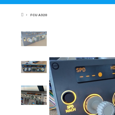
FCU A320