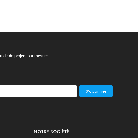
tude de projets sur mesure.
S’abonner
NOTRE SOCIÉTÉ