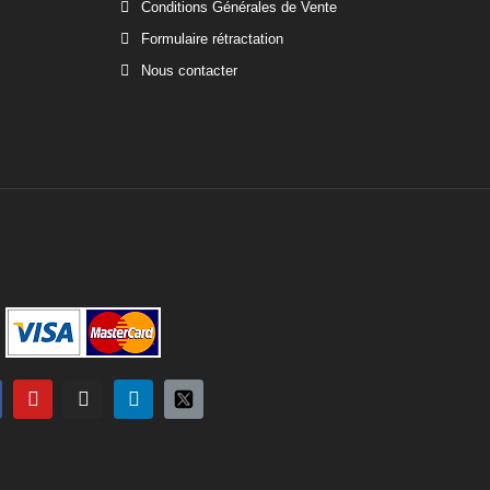
Conditions Générales de Vente
Formulaire rétractation
Nous contacter