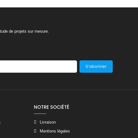
tude de projets sur mesure.
S’abonner
NOTRE SOCIÉTÉ
s
Livraison
Mentions légales