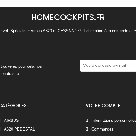
HOMECOCKPITS.FR
de vol. Spécialiste Airbus A320 et CESSNA 172. Fabrication à la demande et é
trouverez pour cela nos
ion du site.
CATÉGORIES
VOTRE COMPTE
AIRBUS
Informations personnelle
A320 PEDESTAL
Commandes