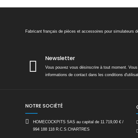
Fabricant français de pièces et accessoires pour simulateurs 
Newsletter
Vous pouvez vous désinscrire à tout moment. Vous 
informations de contact dans les conditions d'utilisat
NOTRE SOCIÉTÉ
HOMECOCKPITS SAS au capital de 11.719,00 € /
994 188 118 R.C.S.CHARTRES