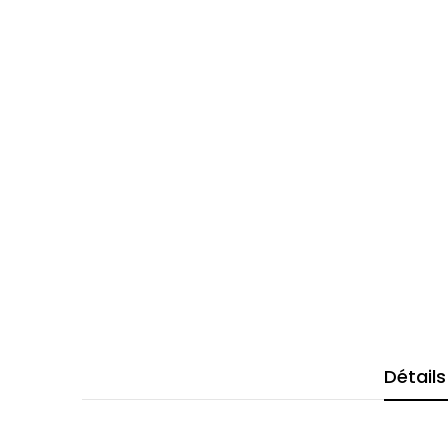
Détails