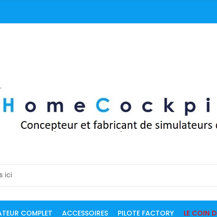
ATEUR COMPLET
ACCESSOIRES
PILOTE FACTORY
LE COIN 