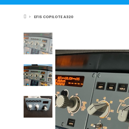
EFIS COPILOTE A320